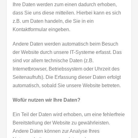
Ihre Daten werden zum einen dadurch erhoben,
dass Sie uns diese mitteilen. Hierbei kann es sich
z.B. um Daten handeln, die Sie in ein
Kontaktformular eingeben.
Andere Daten werden automatisch beim Besuch
der Website durch unsere IT-Systeme erfasst. Das
sind vor allem technische Daten (z.B.
Internetbrowser, Betriebssystem oder Uhrzeit des
Seitenaufrufs). Die Erfassung dieser Daten erfolgt
automatisch, sobald Sie unsere Website betreten.
Wofür nutzen wir Ihre Daten?
Ein Teil der Daten wird erhoben, um eine fehlerfreie
Bereitstellung der Website zu gewährleisten.
Andere Daten können zur Analyse Ihres