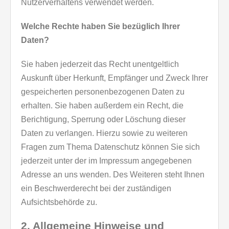
Nutzerverhaltens verwendet werden.
Welche Rechte haben Sie bezüglich Ihrer
Daten?
Sie haben jederzeit das Recht unentgeltlich
Auskunft über Herkunft, Empfänger und Zweck Ihrer
gespeicherten personenbezogenen Daten zu
erhalten. Sie haben außerdem ein Recht, die
Berichtigung, Sperrung oder Löschung dieser
Daten zu verlangen. Hierzu sowie zu weiteren
Fragen zum Thema Datenschutz können Sie sich
jederzeit unter der im Impressum angegebenen
Adresse an uns wenden. Des Weiteren steht Ihnen
ein Beschwerderecht bei der zuständigen
Aufsichtsbehörde zu.
2. Allgemeine Hinweise und