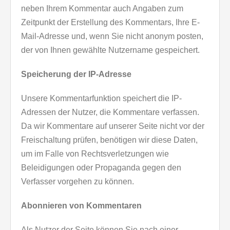
neben Ihrem Kommentar auch Angaben zum
Zeitpunkt der Erstellung des Kommentars, Ihre E-
Mail-Adresse und, wenn Sie nicht anonym posten,
der von Ihnen gewählte Nutzername gespeichert.
Speicherung der IP-Adresse
Unsere Kommentarfunktion speichert die IP-
Adressen der Nutzer, die Kommentare verfassen.
Da wir Kommentare auf unserer Seite nicht vor der
Freischaltung prüfen, benötigen wir diese Daten,
um im Falle von Rechtsverletzungen wie
Beleidigungen oder Propaganda gegen den
Verfasser vorgehen zu können.
Abonnieren von Kommentaren
Als Nutzer der Seite können Sie nach einer