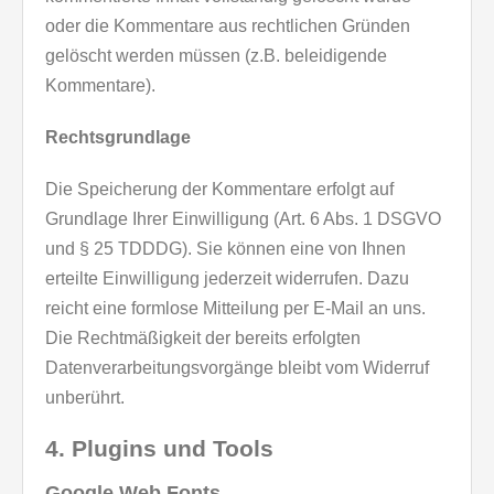
oder die Kommentare aus rechtlichen Gründen
gelöscht werden müssen (z.B. beleidigende
Kommentare).
Rechtsgrundlage
Die Speicherung der Kommentare erfolgt auf
Grundlage Ihrer Einwilligung (Art. 6 Abs. 1 DSGVO
und § 25 TDDDG). Sie können eine von Ihnen
erteilte Einwilligung jederzeit widerrufen. Dazu
reicht eine formlose Mitteilung per E-Mail an uns.
Die Rechtmäßigkeit der bereits erfolgten
Datenverarbeitungsvorgänge bleibt vom Widerruf
unberührt.
4. Plugins und Tools
Google Web Fonts