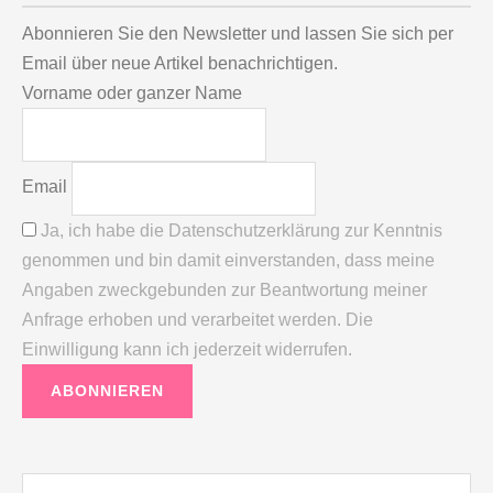
Abonnieren Sie den Newsletter und lassen Sie sich per
Email über neue Artikel benachrichtigen.
Vorname oder ganzer Name
Email
Ja, ich habe die Datenschutzerklärung zur Kenntnis
genommen und bin damit einverstanden, dass meine
Angaben zweckgebunden zur Beantwortung meiner
Anfrage erhoben und verarbeitet werden. Die
Einwilligung kann ich jederzeit widerrufen.
Suchen