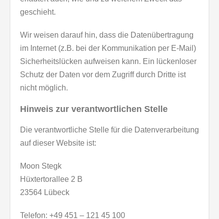
geschieht.
Wir weisen darauf hin, dass die Datenübertragung
im Internet (z.B. bei der Kommunikation per E-Mail)
Sicherheitslücken aufweisen kann. Ein lückenloser
Schutz der Daten vor dem Zugriff durch Dritte ist
nicht möglich.
Hinweis zur verantwortlichen Stelle
Die verantwortliche Stelle für die Datenverarbeitung
auf dieser Website ist:
Moon Stegk
Hüxtertorallee 2 B
23564 Lübeck
Telefon: +49 451 – 121 45 100