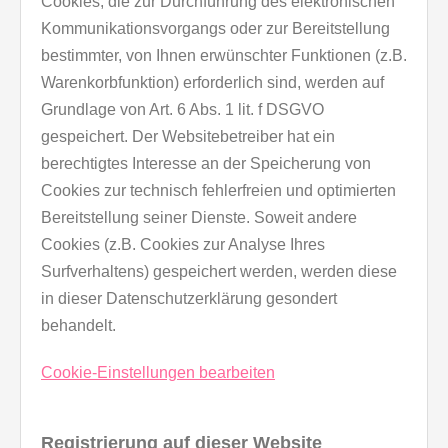
Cookies, die zur Durchführung des elektronischen
Kommunikationsvorgangs oder zur Bereitstellung
bestimmter, von Ihnen erwünschter Funktionen (z.B.
Warenkorbfunktion) erforderlich sind, werden auf
Grundlage von Art. 6 Abs. 1 lit. f DSGVO
gespeichert. Der Websitebetreiber hat ein
berechtigtes Interesse an der Speicherung von
Cookies zur technisch fehlerfreien und optimierten
Bereitstellung seiner Dienste. Soweit andere
Cookies (z.B. Cookies zur Analyse Ihres
Surfverhaltens) gespeichert werden, werden diese
in dieser Datenschutzerklärung gesondert
behandelt.
Cookie-Einstellungen bearbeiten
Registrierung auf dieser Website