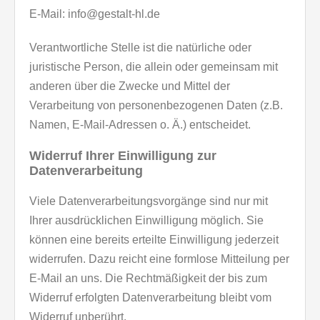
E-Mail: info@gestalt-hl.de
Verantwortliche Stelle ist die natürliche oder
juristische Person, die allein oder gemeinsam mit
anderen über die Zwecke und Mittel der
Verarbeitung von personenbezogenen Daten (z.B.
Namen, E-Mail-Adressen o. Ä.) entscheidet.
Widerruf Ihrer Einwilligung zur
Datenverarbeitung
Viele Datenverarbeitungsvorgänge sind nur mit
Ihrer ausdrücklichen Einwilligung möglich. Sie
können eine bereits erteilte Einwilligung jederzeit
widerrufen. Dazu reicht eine formlose Mitteilung per
E-Mail an uns. Die Rechtmäßigkeit der bis zum
Widerruf erfolgten Datenverarbeitung bleibt vom
Widerruf unberührt.