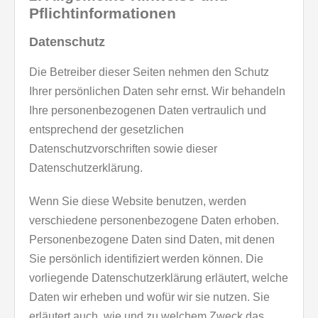
Pflichtinformationen
Datenschutz
Die Betreiber dieser Seiten nehmen den Schutz
Ihrer persönlichen Daten sehr ernst. Wir behandeln
Ihre personenbezogenen Daten vertraulich und
entsprechend der gesetzlichen
Datenschutzvorschriften sowie dieser
Datenschutzerklärung.
Wenn Sie diese Website benutzen, werden
verschiedene personenbezogene Daten erhoben.
Personenbezogene Daten sind Daten, mit denen
Sie persönlich identifiziert werden können. Die
vorliegende Datenschutzerklärung erläutert, welche
Daten wir erheben und wofür wir sie nutzen. Sie
erläutert auch, wie und zu welchem Zweck das