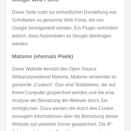
Diese Seite nutzt zur einheitlichen Darstellung von
Schriftarten so genannte Web Fonts, die von
Google bereitgestellt werden. Ein Plugin verhindert
jedoch, dass Nutzerdaten an Google übertragen
werden.
Matomo (ehemals Piwik)
Diese Website benutzt den Open Source
Webanalysedienst Matomo. Matomo verwendet so
genannte „Cookies“. Das sind Textdateien, die auf
Ihrem Computer gespeichert werden und die eine
Analyse der Benutzung der Website durch Sie
ermöglichen. Dazu werden die durch den Cookie
erzeugten Informationen über die Benutzung dieser
Website auf unserem Server gespeichert. Die IP-