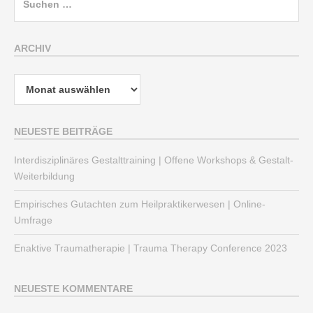
nach:
ARCHIV
Archiv
NEUESTE BEITRÄGE
Interdisziplinäres Gestalttraining | Offene Workshops & Gestalt-
Weiterbildung
Empirisches Gutachten zum Heilpraktikerwesen | Online-
Umfrage
Enaktive Traumatherapie | Trauma Therapy Conference 2023
NEUESTE KOMMENTARE