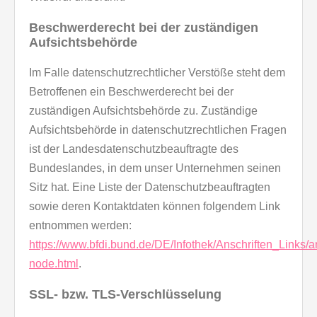
Beschwerderecht bei der zuständigen
Aufsichtsbehörde
Im Falle datenschutzrechtlicher Verstöße steht dem
Betroffenen ein Beschwerderecht bei der
zuständigen Aufsichtsbehörde zu. Zuständige
Aufsichtsbehörde in datenschutzrechtlichen Fragen
ist der Landesdatenschutzbeauftragte des
Bundeslandes, in dem unser Unternehmen seinen
Sitz hat. Eine Liste der Datenschutzbeauftragten
sowie deren Kontaktdaten können folgendem Link
entnommen werden:
https://www.bfdi.bund.de/DE/Infothek/Anschriften_Links/an
node.html
.
SSL- bzw. TLS-Verschlüsselung