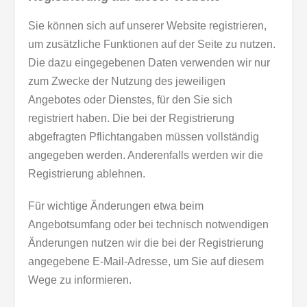
Sie können sich auf unserer Website registrieren,
um zusätzliche Funktionen auf der Seite zu nutzen.
Die dazu eingegebenen Daten verwenden wir nur
zum Zwecke der Nutzung des jeweiligen
Angebotes oder Dienstes, für den Sie sich
registriert haben. Die bei der Registrierung
abgefragten Pflichtangaben müssen vollständig
angegeben werden. Anderenfalls werden wir die
Registrierung ablehnen.
Für wichtige Änderungen etwa beim
Angebotsumfang oder bei technisch notwendigen
Änderungen nutzen wir die bei der Registrierung
angegebene E-Mail-Adresse, um Sie auf diesem
Wege zu informieren.