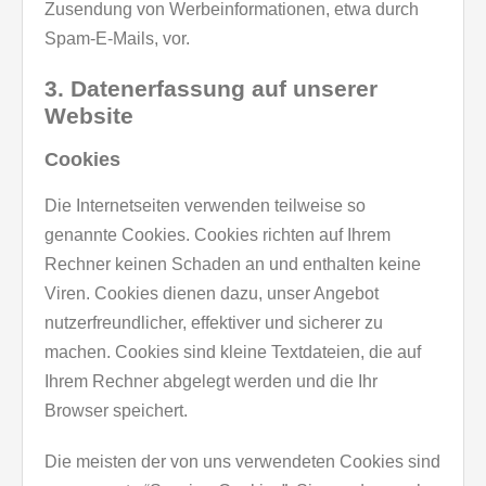
Zusendung von Werbeinformationen, etwa durch
Spam-E-Mails, vor.
3. Datenerfassung auf unserer
Website
Cookies
Die Internetseiten verwenden teilweise so
genannte Cookies. Cookies richten auf Ihrem
Rechner keinen Schaden an und enthalten keine
Viren. Cookies dienen dazu, unser Angebot
nutzerfreundlicher, effektiver und sicherer zu
machen. Cookies sind kleine Textdateien, die auf
Ihrem Rechner abgelegt werden und die Ihr
Browser speichert.
Die meisten der von uns verwendeten Cookies sind