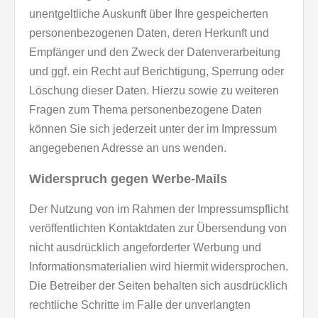
unentgeltliche Auskunft über Ihre gespeicherten
personenbezogenen Daten, deren Herkunft und
Empfänger und den Zweck der Datenverarbeitung
und ggf. ein Recht auf Berichtigung, Sperrung oder
Löschung dieser Daten. Hierzu sowie zu weiteren
Fragen zum Thema personenbezogene Daten
können Sie sich jederzeit unter der im Impressum
angegebenen Adresse an uns wenden.
Widerspruch gegen Werbe-Mails
Der Nutzung von im Rahmen der Impressumspflicht
veröffentlichten Kontaktdaten zur Übersendung von
nicht ausdrücklich angeforderter Werbung und
Informationsmaterialien wird hiermit widersprochen.
Die Betreiber der Seiten behalten sich ausdrücklich
rechtliche Schritte im Falle der unverlangten