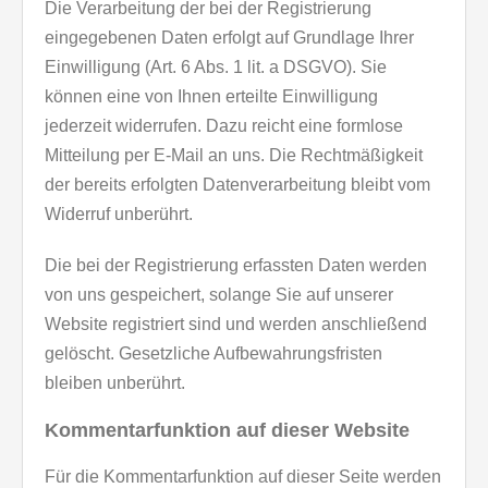
Die Verarbeitung der bei der Registrierung
eingegebenen Daten erfolgt auf Grundlage Ihrer
Einwilligung (Art. 6 Abs. 1 lit. a DSGVO). Sie
können eine von Ihnen erteilte Einwilligung
jederzeit widerrufen. Dazu reicht eine formlose
Mitteilung per E-Mail an uns. Die Rechtmäßigkeit
der bereits erfolgten Datenverarbeitung bleibt vom
Widerruf unberührt.
Die bei der Registrierung erfassten Daten werden
von uns gespeichert, solange Sie auf unserer
Website registriert sind und werden anschließend
gelöscht. Gesetzliche Aufbewahrungsfristen
bleiben unberührt.
Kommentarfunktion auf dieser Website
Für die Kommentarfunktion auf dieser Seite werden