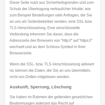
Diese Seite nutzt aus Sicherheitsgründen und zum
Schutz der Übertragung vertraulicher Inhalte, wie
zum Beispiel Bestellungen oder Anfragen, die Sie
an uns als Seitenbetreiber senden, eine SSL-bzw.
TLS-Verschlüsselung. Eine verschlüsselte
Verbindung erkennen Sie daran, dass die
Adresszeile des Browsers von “http://” auf “https://”
wechselt und an dem Schloss-Symbol in Ihrer
Browserzeile.
Wenn die SSL- bzw. TLS-Verschlüsselung aktiviert
ist, können die Daten, die Sie an uns übermitteln,
nicht von Dritten mitgelesen werden.
Auskunft, Sperrung, Löschung
Sie haben im Rahmen der geltenden gesetzlichen
Bestimmungen jederzeit das Recht auf