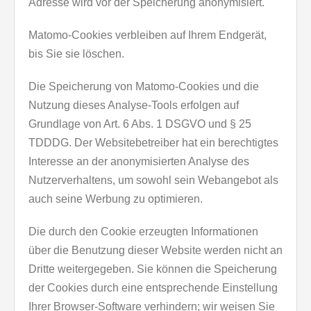
Adresse wird vor der Speicherung anonymisiert.
Matomo-Cookies verbleiben auf Ihrem Endgerät,
bis Sie sie löschen.
Die Speicherung von Matomo-Cookies und die
Nutzung dieses Analyse-Tools erfolgen auf
Grundlage von Art. 6 Abs. 1 DSGVO und § 25
TDDDG. Der Websitebetreiber hat ein berechtigtes
Interesse an der anonymisierten Analyse des
Nutzerverhaltens, um sowohl sein Webangebot als
auch seine Werbung zu optimieren.
Die durch den Cookie erzeugten Informationen
über die Benutzung dieser Website werden nicht an
Dritte weitergegeben. Sie können die Speicherung
der Cookies durch eine entsprechende Einstellung
Ihrer Browser-Software verhindern; wir weisen Sie