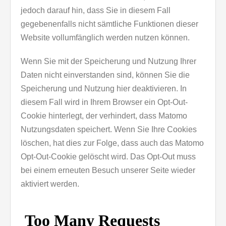
jedoch darauf hin, dass Sie in diesem Fall
gegebenenfalls nicht sämtliche Funktionen dieser
Website vollumfänglich werden nutzen können.
Wenn Sie mit der Speicherung und Nutzung Ihrer
Daten nicht einverstanden sind, können Sie die
Speicherung und Nutzung hier deaktivieren. In
diesem Fall wird in Ihrem Browser ein Opt-Out-
Cookie hinterlegt, der verhindert, dass Matomo
Nutzungsdaten speichert. Wenn Sie Ihre Cookies
löschen, hat dies zur Folge, dass auch das Matomo
Opt-Out-Cookie gelöscht wird. Das Opt-Out muss
bei einem erneuten Besuch unserer Seite wieder
aktiviert werden.