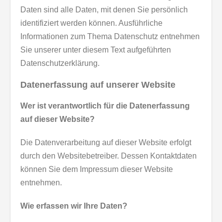
Daten sind alle Daten, mit denen Sie persönlich
identifiziert werden können. Ausführliche
Informationen zum Thema Datenschutz entnehmen
Sie unserer unter diesem Text aufgeführten
Datenschutzerklärung.
Datenerfassung auf unserer Website
Wer ist verantwortlich für die Datenerfassung
auf dieser Website?
Die Datenverarbeitung auf dieser Website erfolgt
durch den Websitebetreiber. Dessen Kontaktdaten
können Sie dem Impressum dieser Website
entnehmen.
Wie erfassen wir Ihre Daten?