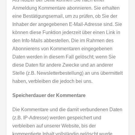
Anmeldung Kommentare abonnieren. Sie erhalten
eine Bestätigungsemail, um zu prüfen, ob Sie der
Inhaber der angegebenen E-Mail-Adresse sind. Sie
können diese Funktion jederzeit über einen Link in
den Info-Mails abbestellen. Die im Rahmen des
Abonnierens von Kommentaren eingegebenen
Daten werden in diesem Fall gelöscht; wenn Sie
diese Daten für andere Zwecke und an anderer
Stelle (z.B. Newsletterbestellung) an uns übermittelt
haben, verbleiben die jedoch bei uns.
Speicherdauer der Kommentare
Die Kommentare und die damit verbundenen Daten
(z.B. IP-Adresse) werden gespeichert und
verbleiben auf unserer Website, bis der
kommentierte Inhalt vollständig gelöscht wurde