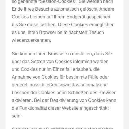
so genannte “Session-Cookies”. Sie werden nach
Ende Ihres Besuchs automatisch gelöscht. Andere
Cookies bleiben auf Ihrem Endgerät gespeichert
bis Sie diese löschen. Diese Cookies ermöglichen
es uns, Ihren Browser beim nächsten Besuch
wiederzuerkennen.
Sie können Ihren Browser so einstellen, dass Sie
über das Setzen von Cookies informiert werden
und Cookies nur im Einzelfall erlauben, die
Annahme von Cookies für bestimmte Fälle oder
generell ausschließen sowie das automatische
Löschen der Cookies beim Schließen des Browser
aktivieren. Bei der Deaktivierung von Cookies kann
die Funktionalität dieser Website eingeschränkt
sein.