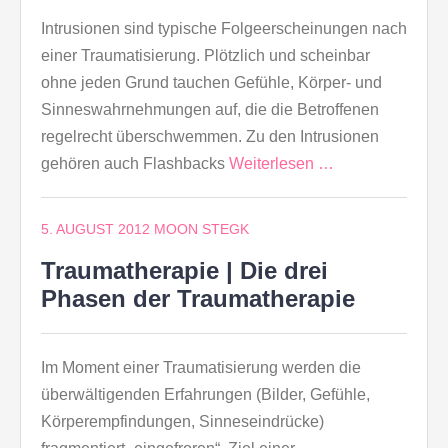
Intrusionen sind typische Folgeerscheinungen nach
einer Traumatisierung. Plötzlich und scheinbar
ohne jeden Grund tauchen Gefühle, Körper- und
Sinneswahrnehmungen auf, die die Betroffenen
regelrecht überschwemmen. Zu den Intrusionen
gehören auch Flashbacks
Weiterlesen …
5. AUGUST 2012
MOON STEGK
Traumatherapie | Die drei
Phasen der Traumatherapie
Im Moment einer Traumatisierung werden die
überwältigenden Erfahrungen (Bilder, Gefühle,
Körperempfindungen, Sinneseindrücke)