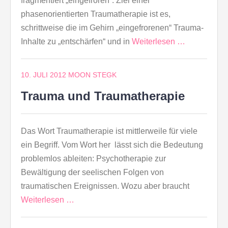
fragmentiert „eingefroren“. Ziel einer
phasenorientierten Traumatherapie ist es,
schrittweise die im Gehirn „eingefrorenen“ Trauma-
Inhalte zu „entschärfen“ und in
Weiterlesen …
10. JULI 2012
MOON STEGK
Trauma und Traumatherapie
Das Wort Traumatherapie ist mittlerweile für viele
ein Begriff. Vom Wort her lässt sich die Bedeutung
problemlos ableiten: Psychotherapie zur
Bewältigung der seelischen Folgen von
traumatischen Ereignissen. Wozu aber braucht
Weiterlesen …