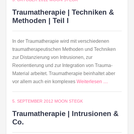
Traumatherapie | Techniken &
Methoden | Teil I
In der Traumatherapie wird mit verschiedenen
traumatherapeutischen Methoden und Techniken
zur Distanzierung von Intrusionen, zur
Reorientierung und zur Integration von Trauma-
Material arbeitet. Traumatherapie beinhaltet aber
vor allem auch ein komplexes
Weiterlesen …
5. SEPTEMBER 2012
MOON STEGK
Traumatherapie | Intrusionen &
Co.