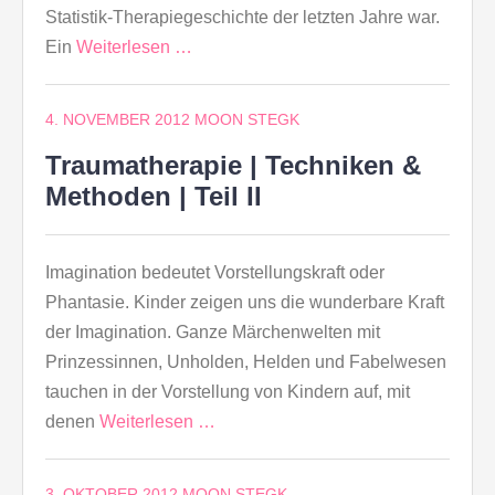
Statistik-Therapiegeschichte der letzten Jahre war.
Ein
Weiterlesen …
4. NOVEMBER 2012
MOON STEGK
Traumatherapie | Techniken &
Methoden | Teil II
Imagination bedeutet Vorstellungskraft oder
Phantasie. Kinder zeigen uns die wunderbare Kraft
der Imagination. Ganze Märchenwelten mit
Prinzessinnen, Unholden, Helden und Fabelwesen
tauchen in der Vorstellung von Kindern auf, mit
denen
Weiterlesen …
3. OKTOBER 2012
MOON STEGK