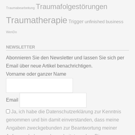
Traumafolgestörungen
Traumabearbeitung
Traumatherapie
Trigger
unfinished business
WenDo
NEWSLETTER
Abonnieren Sie den Newsletter und lassen Sie sich per
Email über neue Artikel benachrichtigen.
Vorname oder ganzer Name
Email
Ja, ich habe die Datenschutzerklärung zur Kenntnis
genommen und bin damit einverstanden, dass meine
Angaben zweckgebunden zur Beantwortung meiner