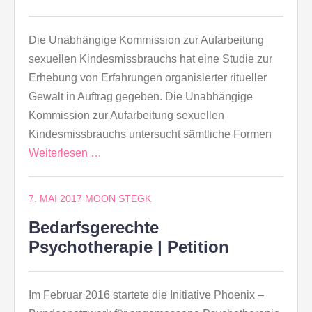
Die Unabhängige Kommission zur Aufarbeitung
sexuellen Kindesmissbrauchs hat eine Studie zur
Erhebung von Erfahrungen organisierter ritueller
Gewalt in Auftrag gegeben. Die Unabhängige
Kommission zur Aufarbeitung sexuellen
Kindesmissbrauchs untersucht sämtliche Formen
Weiterlesen …
7. MAI 2017
MOON STEGK
Bedarfsgerechte
Psychotherapie | Petition
Im Februar 2016 startete die Initiative Phoenix –