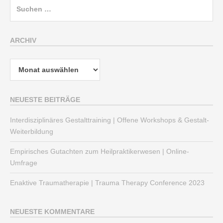
Suchen
nach:
ARCHIV
Archiv
NEUESTE BEITRÄGE
Interdisziplinäres Gestalttraining | Offene Workshops & Gestalt-
Weiterbildung
Empirisches Gutachten zum Heilpraktikerwesen | Online-
Umfrage
Enaktive Traumatherapie | Trauma Therapy Conference 2023
NEUESTE KOMMENTARE