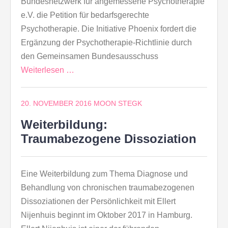
Bundesnetzwerk für angemessene Psychotherapie
e.V. die Petition für bedarfsgerechte
Psychotherapie. Die Initiative Phoenix fordert die
Ergänzung der Psychotherapie-Richtlinie durch
den Gemeinsamen Bundesausschuss
Weiterlesen …
20. NOVEMBER 2016
MOON STEGK
Weiterbildung:
Traumabezogene Dissoziation
Eine Weiterbildung zum Thema Diagnose und
Behandlung von chronischen traumabezogenen
Dissoziationen der Persönlichkeit mit Ellert
Nijenhuis beginnt im Oktober 2017 in Hamburg.