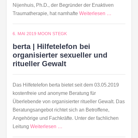
Nijenhuis, Ph.D., der Begründer der Enaktiven
Traumatherapie, hat namhafte
Weiterlesen …
6. MAI 2019
MOON STEGK
berta | Hilfetelefon bei
organisierter sexueller und
ritueller Gewalt
Das Hilfetelefon berta bietet seit dem 03.05.2019
kostenfreie und anonyme Beratung für
Überlebende von organisierter ritueller Gewalt. Das
Beratungsangebot richtet sich an Betroffene,
Angehörige und Fachkräfte. Unter der fachlichen
Leitung
Weiterlesen …