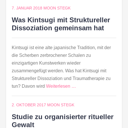
7. JANUAR 2018
MOON STEGK
Was Kintsugi mit Struktureller
Dissoziation gemeinsam hat
Kintsugi ist eine alte japanische Tradition, mit der
die Scherben zerbrochener Schalen zu
einzigartigen Kunstwerken wieder
zusammengefügt werden. Was hat Kintsugi mit
Struktureller Dissoziation und Traumatherapie zu
tun? Davon wird
Weiterlesen …
2. OKTOBER 2017
MOON STEGK
Studie zu organisierter ritueller
Gewalt