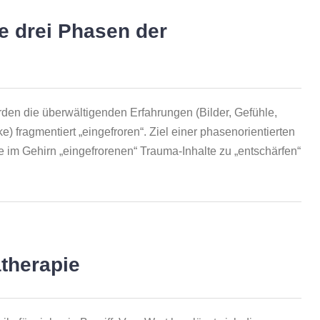
e drei Phasen der
den die überwältigenden Erfahrungen (Bilder, Gefühle,
 fragmentiert „eingefroren“. Ziel einer phasenorientierten
ie im Gehirn „eingefrorenen“ Trauma-Inhalte zu „entschärfen“
therapie