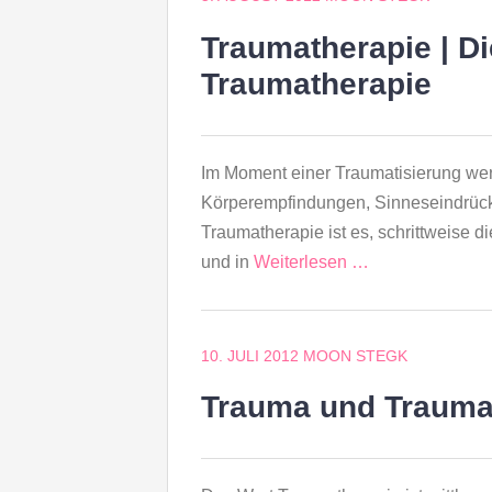
Traumatherapie | Di
Traumatherapie
Im Moment einer Traumatisierung wer
Körperempfindungen, Sinneseindrücke)
Traumatherapie ist es, schrittweise d
und in
Weiterlesen …
10. JULI 2012
MOON STEGK
Trauma und Trauma