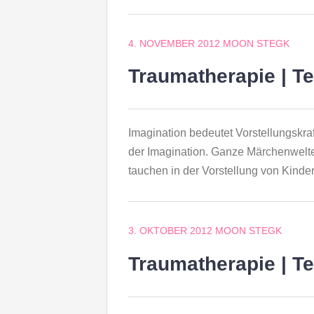
4. NOVEMBER 2012
MOON STEGK
Traumatherapie | Te
Imagination bedeutet Vorstellungskra
der Imagination. Ganze Märchenwelt
tauchen in der Vorstellung von Kinde
3. OKTOBER 2012
MOON STEGK
Traumatherapie | Te