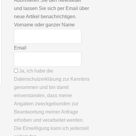
Abonnieren Sie den Newsletter
und lassen Sie sich per Email über
neue Artikel benachrichtigen.
Vorname oder ganzer Name
Email
Ja, ich habe die
Datenschutzerklärung zur Kenntnis
genommen und bin damit
einverstanden, dass meine
Angaben zweckgebunden zur
Beantwortung meiner Anfrage
erhoben und verarbeitet werden.
Die Einwilligung kann ich jederzeit