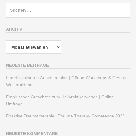
Suchen
nach:
ARCHIV
Archiv
NEUESTE BEITRÄGE
Interdisziplinäres Gestalttraining | Offene Workshops & Gestalt-
Weiterbildung
Empirisches Gutachten zum Heilpraktikerwesen | Online-
Umfrage
Enaktive Traumatherapie | Trauma Therapy Conference 2023
NEUESTE KOMMENTARE