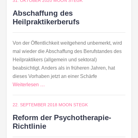
31. OKTOBER 2020
MOON STEGK
Abschaffung des
Heilpraktikerberufs
Von der Öffentlichkeit weitgehend unbemerkt, wird
mal wieder die Abschaffung des Berufstandes des
Heilpraktikers (allgemein und sektoral)
beabsichtigt. Anders als in früheren Jahren, hat
dieses Vorhaben jetzt an einer Schärfe
Weiterlesen …
22. SEPTEMBER 2018
MOON STEGK
Reform der Psychotherapie-
Richtlinie