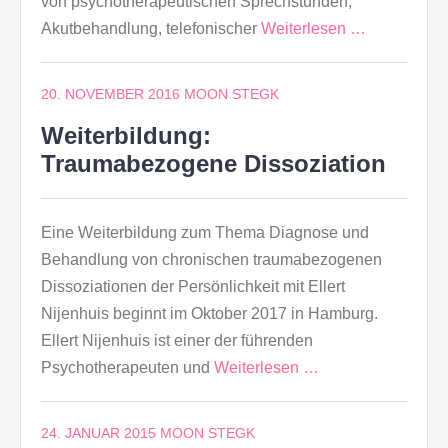
von psychotherapeutischen Sprechstunden,
Akutbehandlung, telefonischer
Weiterlesen …
20. NOVEMBER 2016
MOON STEGK
Weiterbildung:
Traumabezogene Dissoziation
Eine Weiterbildung zum Thema Diagnose und
Behandlung von chronischen traumabezogenen
Dissoziationen der Persönlichkeit mit Ellert
Nijenhuis beginnt im Oktober 2017 in Hamburg.
Ellert Nijenhuis ist einer der führenden
Psychotherapeuten und
Weiterlesen …
24. JANUAR 2015
MOON STEGK