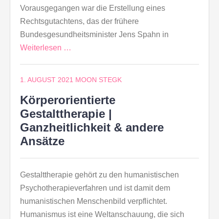
Vorausgegangen war die Erstellung eines
Rechtsgutachtens, das der frühere
Bundesgesundheitsminister Jens Spahn in
Weiterlesen …
1. AUGUST 2021
MOON STEGK
Körperorientierte
Gestalttherapie |
Ganzheitlichkeit & andere
Ansätze
Gestalttherapie gehört zu den humanistischen
Psychotherapieverfahren und ist damit dem
humanistischen Menschenbild verpflichtet.
Humanismus ist eine Weltanschauung, die sich