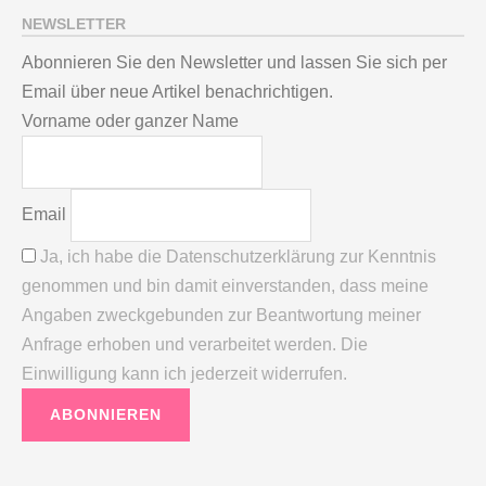
NEWSLETTER
Abonnieren Sie den Newsletter und lassen Sie sich per
Email über neue Artikel benachrichtigen.
Vorname oder ganzer Name
Email
Ja, ich habe die Datenschutzerklärung zur Kenntnis
genommen und bin damit einverstanden, dass meine
Angaben zweckgebunden zur Beantwortung meiner
Anfrage erhoben und verarbeitet werden. Die
Einwilligung kann ich jederzeit widerrufen.