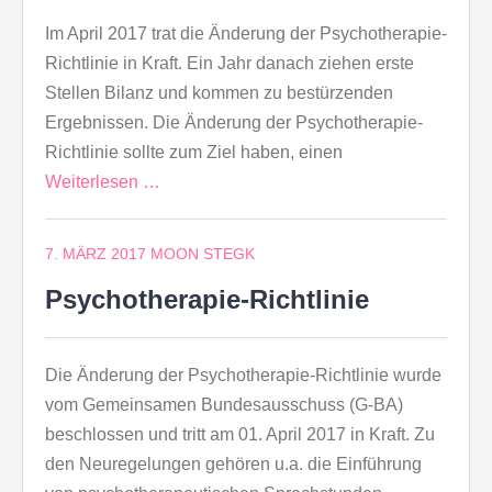
Im April 2017 trat die Änderung der Psychotherapie-
Richtlinie in Kraft. Ein Jahr danach ziehen erste
Stellen Bilanz und kommen zu bestürzenden
Ergebnissen. Die Änderung der Psychotherapie-
Richtlinie sollte zum Ziel haben, einen
Weiterlesen …
7. MÄRZ 2017
MOON STEGK
Psychotherapie-Richtlinie
Die Änderung der Psychotherapie-Richtlinie wurde
vom Gemeinsamen Bundesausschuss (G-BA)
beschlossen und tritt am 01. April 2017 in Kraft. Zu
den Neuregelungen gehören u.a. die Einführung