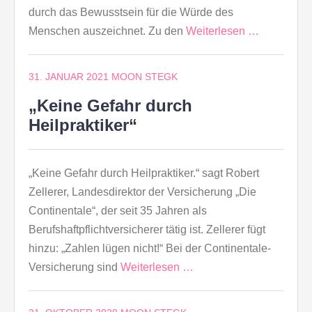
durch das Bewusstsein für die Würde des
Menschen auszeichnet. Zu den
Weiterlesen …
31. JANUAR 2021
MOON STEGK
„Keine Gefahr durch
Heilpraktiker“
„Keine Gefahr durch Heilpraktiker.“ sagt Robert
Zellerer, Landesdirektor der Versicherung „Die
Continentale“, der seit 35 Jahren als
Berufshaftpflichtversicherer tätig ist. Zellerer fügt
hinzu: „Zahlen lügen nicht!“ Bei der Continentale-
Versicherung sind
Weiterlesen …