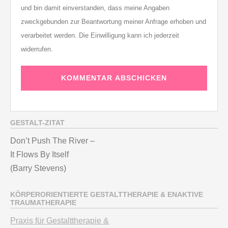
und bin damit einverstanden, dass meine Angaben
zweckgebunden zur Beantwortung meiner Anfrage erhoben und
verarbeitet werden. Die Einwilligung kann ich jederzeit
widerrufen.
GESTALT-ZITAT
Don’t Push The River –
It Flows By Itself
(Barry Stevens)
KÖRPERORIENTIERTE GESTALTTHERAPIE & ENAKTIVE
TRAUMATHERAPIE
Praxis für Gestalttherapie &