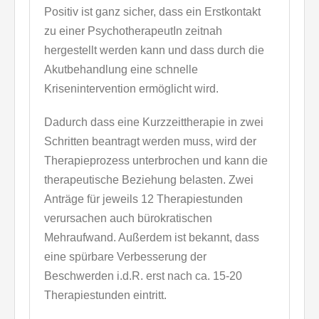
Positiv ist ganz sicher, dass ein Erstkontakt
zu einer PsychotherapeutIn zeitnah
hergestellt werden kann und dass durch die
Akutbehandlung eine schnelle
Krisenintervention ermöglicht wird.
Dadurch dass eine Kurzzeittherapie in zwei
Schritten beantragt werden muss, wird der
Therapieprozess unterbrochen und kann die
therapeutische Beziehung belasten. Zwei
Anträge für jeweils 12 Therapiestunden
verursachen auch bürokratischen
Mehraufwand. Außerdem ist bekannt, dass
eine spürbare Verbesserung der
Beschwerden i.d.R. erst nach ca. 15-20
Therapiestunden eintritt.