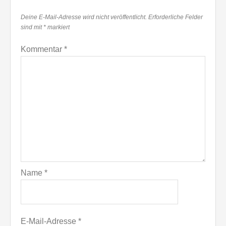
Deine E-Mail-Adresse wird nicht veröffentlicht.
Erforderliche Felder
sind mit
*
markiert
Kommentar
*
Name
*
E-Mail-Adresse
*