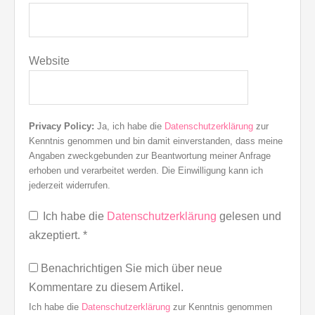
Website
Privacy Policy:
Ja, ich habe die
Datenschutzerklärung
zur
Kenntnis genommen und bin damit einverstanden, dass meine
Angaben zweckgebunden zur Beantwortung meiner Anfrage
erhoben und verarbeitet werden. Die Einwilligung kann ich
jederzeit widerrufen.
Ich habe die
Datenschutzerklärung
gelesen und
akzeptiert.
*
Benachrichtigen Sie mich über neue
Kommentare zu diesem Artikel.
Ich habe die
Datenschutzerklärung
zur Kenntnis genommen