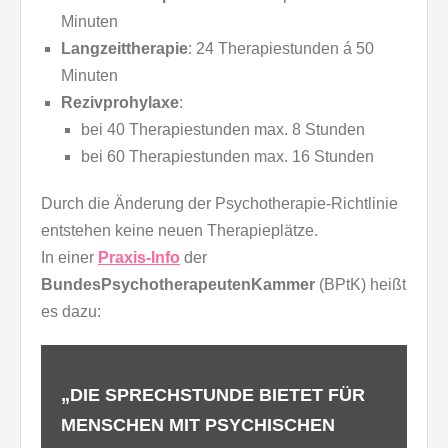
Minuten
Langzeittherapie
: 24 Therapiestunden á 50
Minuten
Rezivprohylaxe
:
bei 40 Therapiestunden max. 8 Stunden
bei 60 Therapiestunden max. 16 Stunden
Durch die Änderung der Psychotherapie-Richtlinie
entstehen keine neuen Therapieplätze.
In einer
Praxis-Info
der
BundesPsychotherapeutenKammer
(BPtK) heißt
es dazu:
„DIE SPRECHSTUNDE BIETET FÜR
MENSCHEN MIT PSYCHISCHEN