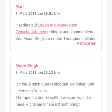
Mari
7. März 2017 um 18:51 Uhr
Hat dies auf
Leben in gespiegelten
Zwischenräumen
rebloggt und kommentierte:
Von Moon Stegk zu neuen Therapierichtlinien
Antworten
Moon Stegk
8. März 2017 um 10:13 Uhr
Ich freue mich über rebloggen, verlinken und
teilen des Artikels.
Therapiesuchende sollten wissen, was die
neue Richtlinie für sie mit sich bringt.