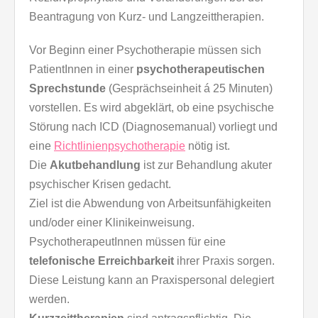
Beantragung von Kurz- und Langzeittherapien.
Vor Beginn einer Psychotherapie müssen sich
PatientInnen in einer
psychotherapeutischen
Sprechstunde
(Gesprächseinheit á 25 Minuten)
vorstellen. Es wird abgeklärt, ob eine psychische
Störung nach ICD (Diagnosemanual) vorliegt und
eine
Richtlinienpsychotherapie
nötig ist.
Die
Akutbehandlung
ist zur Behandlung akuter
psychischer Krisen gedacht.
Ziel ist die Abwendung von Arbeitsunfähigkeiten
und/oder einer Klinikeinweisung.
PsychotherapeutInnen müssen für eine
telefonische Erreichbarkeit
ihrer Praxis sorgen.
Diese Leistung kann an Praxispersonal delegiert
werden.