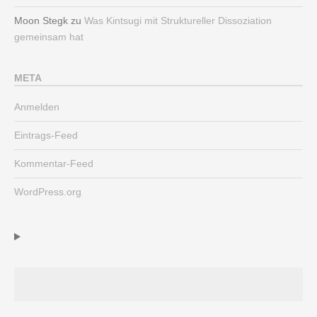
Moon Stegk
zu
Was Kintsugi mit Struktureller Dissoziation
gemeinsam hat
META
Anmelden
Eintrags-Feed
Kommentar-Feed
WordPress.org