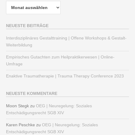
Archiv
NEUESTE BEITRÄGE
Interdisziplinäres Gestalttraining | Offene Workshops & Gestalt-
Weiterbildung
Empirisches Gutachten zum Heilpraktikerwesen | Online-
Umfrage
Enaktive Traumatherapie | Trauma Therapy Conference 2023
NEUESTE KOMMENTARE
Moon Stegk
zu
OEG | Neuregelung: Soziales
Entschädigungsrecht SGB XIV
Karen Peschke
zu
OEG | Neuregelung: Soziales
Entschädigungsrecht SGB XIV