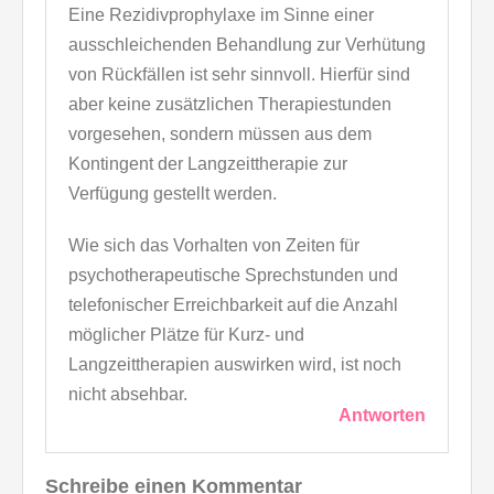
Eine Rezidivprophylaxe im Sinne einer
ausschleichenden Behandlung zur Verhütung
von Rückfällen ist sehr sinnvoll. Hierfür sind
aber keine zusätzlichen Therapiestunden
vorgesehen, sondern müssen aus dem
Kontingent der Langzeittherapie zur
Verfügung gestellt werden.
Wie sich das Vorhalten von Zeiten für
psychotherapeutische Sprechstunden und
telefonischer Erreichbarkeit auf die Anzahl
möglicher Plätze für Kurz- und
Langzeittherapien auswirken wird, ist noch
nicht absehbar.
Antworten
Schreibe einen Kommentar