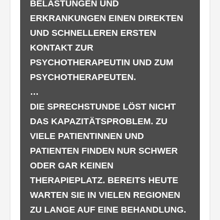
BELASTUNGEN UND
ERKRANKUNGEN EINEN DIREKTEN
UND SCHNELLEREN ERSTEN
KONTAKT ZUR
PSYCHOTHERAPEUTIN UND ZUM
PSYCHOTHERAPEUTEN.
…
DIE SPRECHSTUNDE LÖST NICHT
DAS KAPAZITÄTSPROBLEM. ZU
VIELE PATIENTINNEN UND
PATIENTEN FINDEN NUR SCHWER
ODER GAR KEINEN
THERAPIEPLATZ. BEREITS HEUTE
WARTEN SIE IN VIELEN REGIONEN
ZU LANGE AUF EINE BEHANDLUNG.