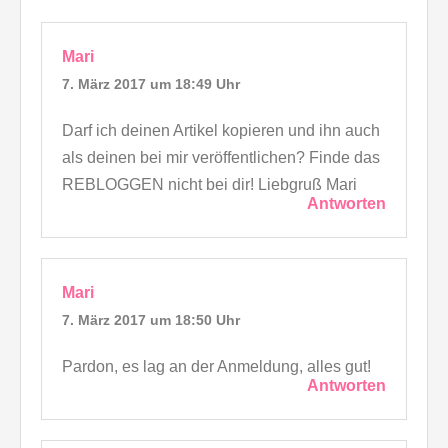
Mari
7. März 2017 um 18:49 Uhr
Darf ich deinen Artikel kopieren und ihn auch
als deinen bei mir veröffentlichen? Finde das
REBLOGGEN nicht bei dir! Liebgruß Mari
Antworten
Mari
7. März 2017 um 18:50 Uhr
Pardon, es lag an der Anmeldung, alles gut!
Antworten