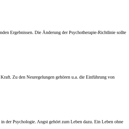
enden Ergebnissen. Die Änderung der Psychotherapie-Richtlinie sollte
Kraft. Zu den Neuregelungen gehören u.a. die Einführung von
k in der Psychologie. Angst gehört zum Leben dazu. Ein Leben ohne