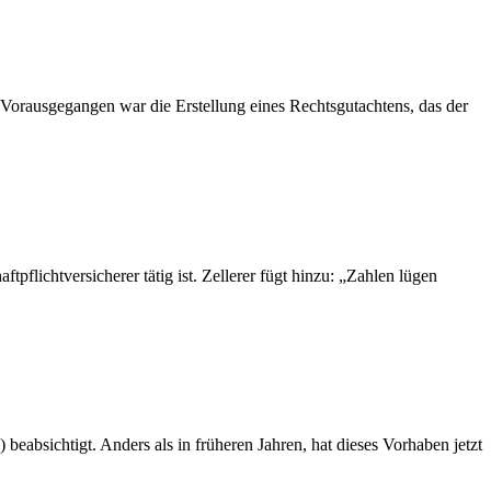
Vorausgegangen war die Erstellung eines Rechtsgutachtens, das der
tpflichtversicherer tätig ist. Zellerer fügt hinzu: „Zahlen lügen
eabsichtigt. Anders als in früheren Jahren, hat dieses Vorhaben jetzt