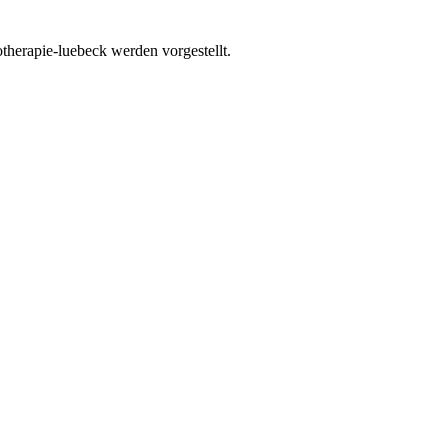
herapie-luebeck werden vorgestellt.