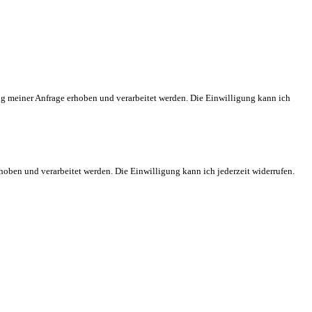
meiner Anfrage erhoben und verarbeitet werden. Die Einwilligung kann ich
en und verarbeitet werden. Die Einwilligung kann ich jederzeit widerrufen.