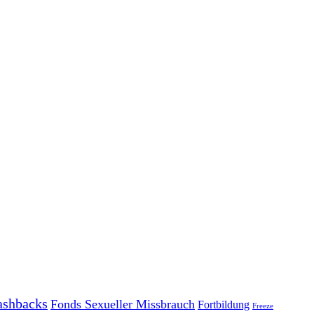
ashbacks
Fonds Sexueller Missbrauch
Fortbildung
Freeze