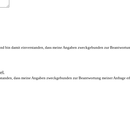
d bin damit einverstanden, dass meine Angaben zweckgebunden zur Beantwortung 
el.
tanden, dass meine Angaben zweckgebunden zur Beantwortung meiner Anfrage erhob