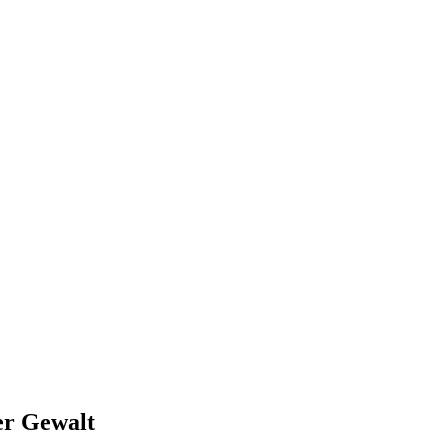
ter Gewalt