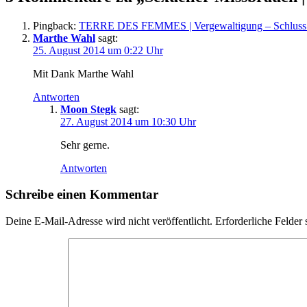
Pingback:
TERRE DES FEMMES | Vergewaltigung – Schluss mit 
Marthe Wahl
sagt:
25. August 2014 um 0:22 Uhr
Mit Dank Marthe Wahl
Antworten
Moon Stegk
sagt:
27. August 2014 um 10:30 Uhr
Sehr gerne.
Antworten
Schreibe einen Kommentar
Deine E-Mail-Adresse wird nicht veröffentlicht.
Erforderliche Felder 