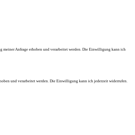
meiner Anfrage erhoben und verarbeitet werden. Die Einwilligung kann ich
en und verarbeitet werden. Die Einwilligung kann ich jederzeit widerrufen.