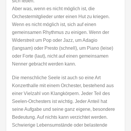
sich leben.
Aber was, wenn es nicht möglich ist, die
Orchestermitglieder unter einen Hut zu kriegen.
Wenn es nicht möglich ist, sich auf einen
gemeinsamen Rhythmus zu einigen. Wenn der
Widerstreit um Pop oder Jazz, um Adagio
(langsam) oder Presto (schnell), um Piano (leise)
oder Forte (laut), nicht auf einen gemeinsamen
Nenner gebracht werden kann.
Die menschliche Seele ist auch so eine Art
Konzerthalle mit einem Orchester, bestehend aus
einer Vielzahl von Klangkörpern. Jeder Teil des
Seelen-Orchesters ist wichtig. Jeder Anteil hat
seine Aufgabe und seine ganz eigene, besondere
Bedeutung. Auf nichts kann verzichtet werden.
Schwierige Lebensumstände oder belastende