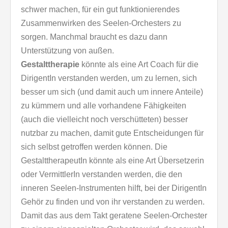
schwer machen, für ein gut funktionierendes
Zusammenwirken des Seelen-Orchesters zu
sorgen. Manchmal braucht es dazu dann
Unterstützung von außen.
Gestalttherapie
könnte als eine Art Coach für die
DirigentIn verstanden werden, um zu lernen, sich
besser um sich (und damit auch um innere Anteile)
zu kümmern und alle vorhandene Fähigkeiten
(auch die vielleicht noch verschütteten) besser
nutzbar zu machen, damit gute Entscheidungen für
sich selbst getroffen werden können. Die
GestalttherapeutIn könnte als eine Art Übersetzerin
oder VermittlerIn verstanden werden, die den
inneren Seelen-Instrumenten hilft, bei der DirigentIn
Gehör zu finden und von ihr verstanden zu werden.
Damit das aus dem Takt geratene Seelen-Orchester