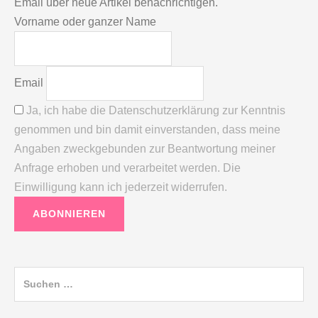
Email über neue Artikel benachrichtigen.
Vorname oder ganzer Name
Email
Ja, ich habe die Datenschutzerklärung zur Kenntnis
genommen und bin damit einverstanden, dass meine
Angaben zweckgebunden zur Beantwortung meiner
Anfrage erhoben und verarbeitet werden. Die
Einwilligung kann ich jederzeit widerrufen.
Suchen
nach: