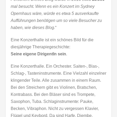
mal besucht. Wenn es ein Konzert im Sydney
Opernhaus wäre, würde es etwa 5 ausverkaufte
Aufführungen benötigen um so viele Besucher zu
haben, wie dieses Blog.
“
Eine Konzerthalle ist ein schönes Bild für die
diesjährige Therapiegeschichte:
Seine eigene DirigentIn sein
.
Eine Konzerthalle. Ein Orchester. Saiten-, Blas-,
Schlag-, Tasteninstrumente. Eine Vielzahl einzelner
klingender Teile. Alle zusammen in einem Raum.
Bei den Streichern gibt es Violinen, Bratschen,
Kontrabass. Bei den Bläser sind es Trompete,
Saxophon, Tuba. Schlaginstrumente: Pauke,
Becken, Vibraphon. Nicht zu vergessen Klavier,
Flügel und Keybord. Da sind Harfe, Djembe,