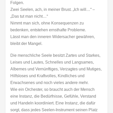
Folgen.
Zwei Seelen, ach, in meiner Brust. „Ich will…“ –
„Das tut man nicht…“
Nimmt man sich, ohne Konsequenzen zu
bedenken, entstehen ernsthafte Probleme.
Lässt man den inneren Widersacher gewähren,
bleibt der Mangel.
Die menschliche Seele besitzt Zartes und Starkes,
Leises und Lautes, Schnelles und Langsames,
Albernes und Vernünftiges, Verzagtes und Mutiges,
Hilfsloses und Kraftvolles, Kindliches und
Erwachsenes und noch vieles andere mehr.
Wie ein Orchester, so braucht auch der Mensch
eine Instanz, die Bedürfnisse, Gefühle, Verstand
und Handeln koordiniert. Eine Instanz, die dafür
sorgt, dass jedes Seelen-Instrument seinen Platz