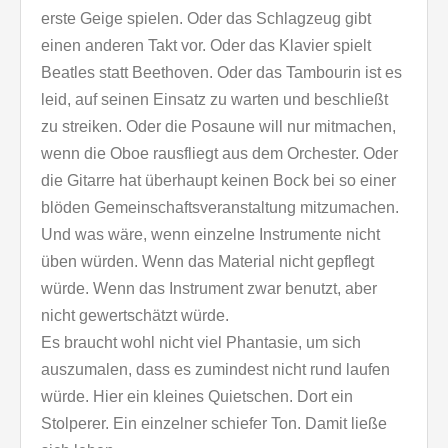
erste Geige spielen. Oder das Schlagzeug gibt
einen anderen Takt vor. Oder das Klavier spielt
Beatles statt Beethoven. Oder das Tambourin ist es
leid, auf seinen Einsatz zu warten und beschließt
zu streiken. Oder die Posaune will nur mitmachen,
wenn die Oboe rausfliegt aus dem Orchester. Oder
die Gitarre hat überhaupt keinen Bock bei so einer
blöden Gemeinschaftsveranstaltung mitzumachen.
Und was wäre, wenn einzelne Instrumente nicht
üben würden. Wenn das Material nicht gepflegt
würde. Wenn das Instrument zwar benutzt, aber
nicht gewertschätzt würde.
Es braucht wohl nicht viel Phantasie, um sich
auszumalen, dass es zumindest nicht rund laufen
würde. Hier ein kleines Quietschen. Dort ein
Stolperer. Ein einzelner schiefer Ton. Damit ließe