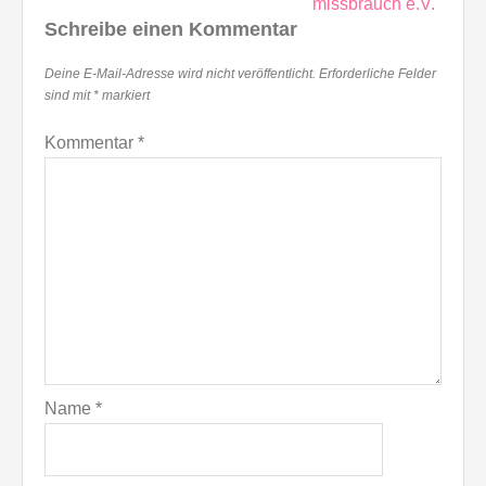
missbrauch e.V.
Schreibe einen Kommentar
Deine E-Mail-Adresse wird nicht veröffentlicht.
Erforderliche Felder
sind mit
*
markiert
Kommentar
*
Name
*