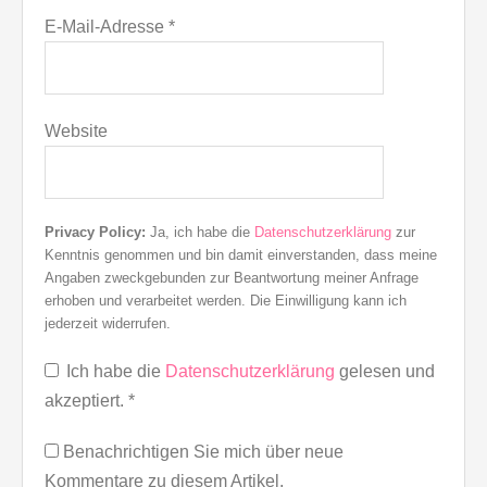
E-Mail-Adresse
*
Website
Privacy Policy:
Ja, ich habe die
Datenschutzerklärung
zur
Kenntnis genommen und bin damit einverstanden, dass meine
Angaben zweckgebunden zur Beantwortung meiner Anfrage
erhoben und verarbeitet werden. Die Einwilligung kann ich
jederzeit widerrufen.
Ich habe die
Datenschutzerklärung
gelesen und
akzeptiert.
*
Benachrichtigen Sie mich über neue
Kommentare zu diesem Artikel.