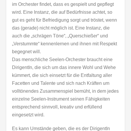
im Orchester findet, dass es gespielt und gepflegt
wird. Eine Instanz, die auf Bedürfnisse achtet, so
gut es geht für Befriedigung sorgt und tröstet, wenn
das (gerade) nicht möglich ist. Eine Instanz, die
auch die „schrägen Töne“, „Querschießer“ und
„Verstummte“ kennenlernen und ihnen mit Respekt
begegnet will.
Das menschliche Seelen-Orchester braucht eine
DirigentIn, die sich um das innere Wohl und Wehe
kümmert, die sich einsetzt für die Entfaltung aller
Facetten und Talente und sich nach Kräften um
volltönendes Zusammenspiel bemüht, in dem jedes
einzelne Seelen-Instrument seinen Fähigkeiten
entsprechend sinnvoll, kreativ und erfüllend
eingesetzt wird.
Es kann Umstände geben, die es der DirigentIn