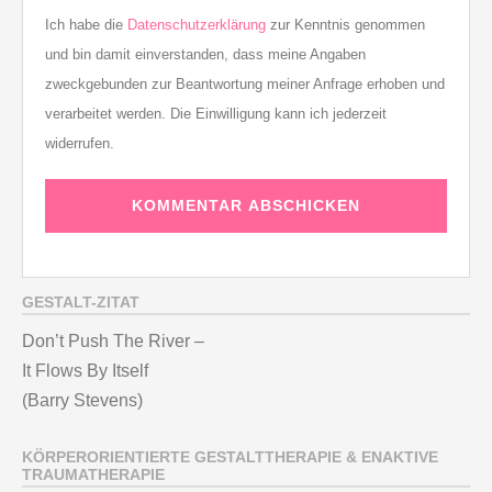
Ich habe die
Datenschutzerklärung
zur Kenntnis genommen
und bin damit einverstanden, dass meine Angaben
zweckgebunden zur Beantwortung meiner Anfrage erhoben und
verarbeitet werden. Die Einwilligung kann ich jederzeit
widerrufen.
GESTALT-ZITAT
Don’t Push The River –
It Flows By Itself
(Barry Stevens)
KÖRPERORIENTIERTE GESTALTTHERAPIE & ENAKTIVE
TRAUMATHERAPIE