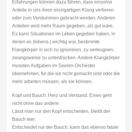
Erfahrungen können dazu führen, dass einzelne
Anteile in uns ihren einzigartigen Klang verlieren
oder zum Verstummen gebracht werden. Anderen
Anteilen wird mehr Raum gegeben, als gut wäre.
Es kann Situationen im Leben gegeben haben, in
denen es (lebens-) wichtig war, bestimmte
Klangkörper in sich zu ignorieren, zu verleugnen,
zwangsweise zu unterdrücken. Andere Klangkörper
mussten Aufgaben im Seelen-Orchester
übernehmen, für die sie nicht gemacht sind oder die
mehr arbeiten müssen, als sie können.
Kopf und Bauch. Herz und Verstand. Eines geht
nicht ohne das andere.
Lässt man nur den Kopf entscheiden, bleibt der
Bauch leer.
Entscheidet nur der Bauch, kann das ebenso fatale