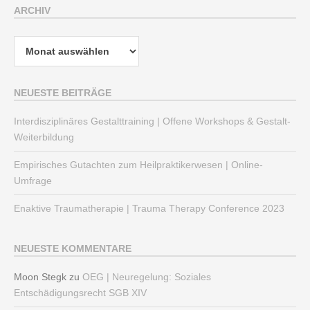
ARCHIV
Archiv
NEUESTE BEITRÄGE
Interdisziplinäres Gestalttraining | Offene Workshops & Gestalt-
Weiterbildung
Empirisches Gutachten zum Heilpraktikerwesen | Online-
Umfrage
Enaktive Traumatherapie | Trauma Therapy Conference 2023
NEUESTE KOMMENTARE
Moon Stegk
zu
OEG | Neuregelung: Soziales
Entschädigungsrecht SGB XIV