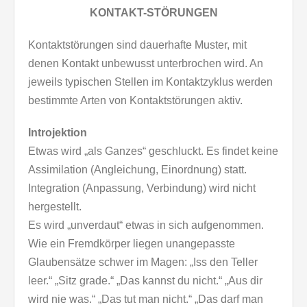
KONTAKT-STÖRUNGEN
Kontaktstörungen sind dauerhafte Muster, mit
denen Kontakt unbewusst unterbrochen wird. An
jeweils typischen Stellen im Kontaktzyklus werden
bestimmte Arten von Kontaktstörungen aktiv.
Introjektion
Etwas wird „als Ganzes“ geschluckt. Es findet keine
Assimilation (Angleichung, Einordnung) statt.
Integration (Anpassung, Verbindung) wird nicht
hergestellt.
Es wird „unverdaut“ etwas in sich aufgenommen.
Wie ein Fremdkörper liegen unangepasste
Glaubensätze schwer im Magen: „Iss den Teller
leer.“ „Sitz grade.“ „Das kannst du nicht.“ „Aus dir
wird nie was.“ „Das tut man nicht.“ „Das darf man