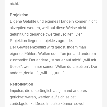
nicht.“
Projektion
Eigene Gefühle und eigenes Handeln können nicht
akzeptiert werden, weil auf diese Weise nicht
gefühlt und gehandelt werden „sollte“. Der
Projektion liegen Introjekte zugrunde.
Der Gewissenkonflikt wird gelöst, indem man
eigenes Fühlen, Wollen oder Tun jemand anderem
zuschreibt: Der andere „ist sauer auf mich“, „will mir
Böses“, „will immer seinen Willen durchsetzen“. Der
andere „denkt…“, „will…“, „tut…“.
Retroflektion
Impulse, die ursprünglich auf jemand anderes
gerichtet waren, werden auf sich selbst
zurückgelenkt. Diese Impulse können sowohl