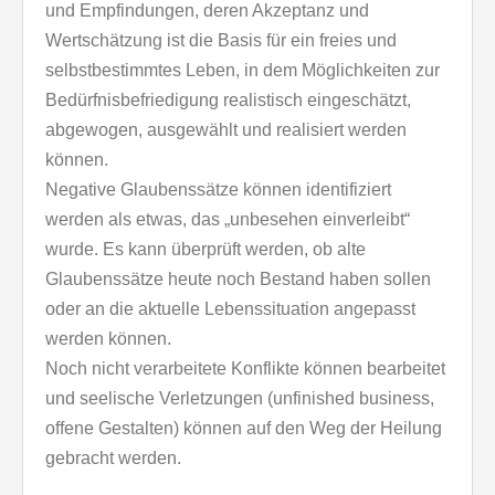
und Empfindungen, deren Akzeptanz und
Wertschätzung ist die Basis für ein freies und
selbstbestimmtes Leben, in dem Möglichkeiten zur
Bedürfnisbefriedigung realistisch eingeschätzt,
abgewogen, ausgewählt und realisiert werden
können.
Negative Glaubenssätze können identifiziert
werden als etwas, das „unbesehen einverleibt“
wurde. Es kann überprüft werden, ob alte
Glaubenssätze heute noch Bestand haben sollen
oder an die aktuelle Lebenssituation angepasst
werden können.
Noch nicht verarbeitete Konflikte können bearbeitet
und seelische Verletzungen (unfinished business,
offene Gestalten) können auf den Weg der Heilung
gebracht werden.