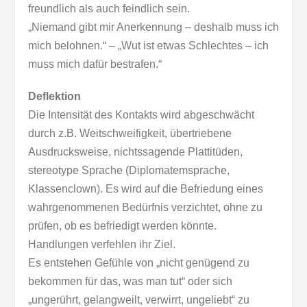
freundlich als auch feindlich sein.
„Niemand gibt mir Anerkennung – deshalb muss ich
mich belohnen.“ – „Wut ist etwas Schlechtes – ich
muss mich dafür bestrafen.“
Deflektion
Die Intensität des Kontakts wird abgeschwächt
durch z.B. Weitschweifigkeit, übertriebene
Ausdrucksweise, nichtssagende Plattitüden,
stereotype Sprache (Diplomatemsprache,
Klassenclown). Es wird auf die Befriedung eines
wahrgenommenen Bedürfnis verzichtet, ohne zu
prüfen, ob es befriedigt werden könnte.
Handlungen verfehlen ihr Ziel.
Es entstehen Gefühle von „nicht genügend zu
bekommen für das, was man tut“ oder sich
„ungerührt, gelangweilt, verwirrt, ungeliebt“ zu