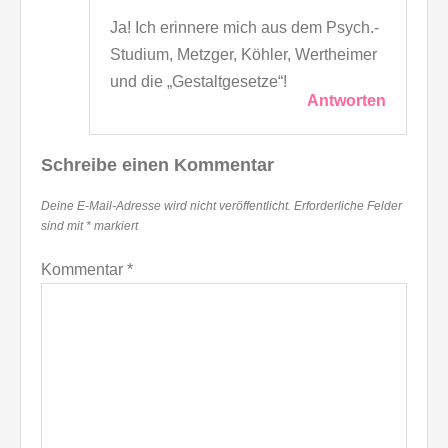
Ja! Ich erinnere mich aus dem Psych.-
Studium, Metzger, Köhler, Wertheimer
und die „Gestaltgesetze“!
Antworten
Schreibe einen Kommentar
Deine E-Mail-Adresse wird nicht veröffentlicht.
Erforderliche Felder
sind mit
*
markiert
Kommentar
*