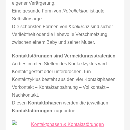
eigener Verärgerung.
Eine gesunde Form von
Retroflektion
ist gute
Selbstfürsorge.
Die schönsten Formen von
Konfluenz
sind sicher
Verliebtheit oder die liebevolle Verschmelzung
zwischen einem Baby und seiner Mutter.
Kontaktstörungen sind Vermeidungsstrategien
.
An bestimmten Stellen des Kontaktzyklus wird
Kontakt gestört oder unterbrochen. Ein
Kontaktzyklus besteht aus den vier Kontaktphasen:
Vorkontakt – Kontaktanbahnung – Vollkontakt –
Nachkontakt.
Diesen
Kontaktphasen
werden die jeweiligen
Kontaktstörungen
zugeordnet.