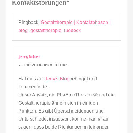
Kontaktstörungen“
Pingback:
Gestalttherapie | Kontaktphasen |
blog_gestalttherapie_luebeck
jerryfaber
2. Juli 2014 um 8:16 Uhr
Hat dies auf
Jerry's Blog
rebloggt und
kommentierte:
Unser Ansatz, die PhaEmoTherapie® und die
Gestalttherapie ähneln sich in einigen
Punkten. Es gibt Überschneidungen und
Unterschiede; insgesamt könnte mann/frau
sagen, dass beide Richtungen miteinander