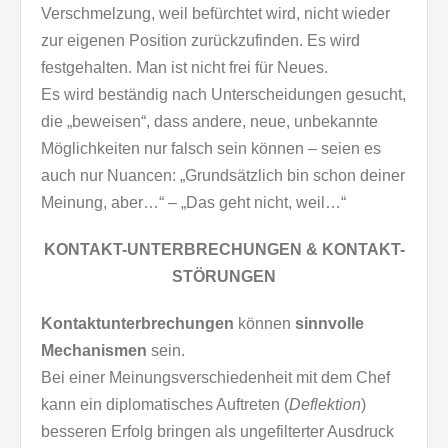
Verschmelzung, weil befürchtet wird, nicht wieder
zur eigenen Position zurückzufinden. Es wird
festgehalten. Man ist nicht frei für Neues.
Es wird beständig nach Unterscheidungen gesucht,
die „beweisen“, dass andere, neue, unbekannte
Möglichkeiten nur falsch sein können – seien es
auch nur Nuancen: „Grundsätzlich bin schon deiner
Meinung, aber…“ – „Das geht nicht, weil…“
KONTAKT-UNTERBRECHUNGEN & KONTAKT-
STÖRUNGEN
Kontaktunterbrechungen
können
sinnvolle
Mechanismen
sein.
Bei einer Meinungsverschiedenheit mit dem Chef
kann ein diplomatisches Auftreten (
Deflektion
)
besseren Erfolg bringen als ungefilterter Ausdruck