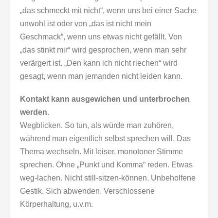
„das schmeckt mit nicht“, wenn uns bei einer Sache
unwohl ist oder von „das ist nicht mein
Geschmack“, wenn uns etwas nicht gefällt. Von
„das stinkt mir“ wird gesprochen, wenn man sehr
verärgert ist. „Den kann ich nicht riechen“ wird
gesagt, wenn man jemanden nicht leiden kann.
Kontakt kann ausgewichen und unterbrochen
werden
.
Wegblicken. So tun, als würde man zuhören,
während man eigentlich selbst sprechen will. Das
Thema wechseln. Mit leiser, monotoner Stimme
sprechen. Ohne „Punkt und Komma“ reden. Etwas
weg-lachen. Nicht still-sitzen-können. Unbeholfene
Gestik. Sich abwenden. Verschlossene
Körperhaltung, u.v.m.