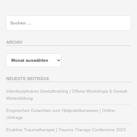
Suchen
nach:
ARCHIV
Archiv
NEUESTE BEITRÄGE
Interdisziplinäres Gestalttraining | Offene Workshops & Gestalt-
Weiterbildung
Empirisches Gutachten zum Heilpraktikerwesen | Online-
Umfrage
Enaktive Traumatherapie | Trauma Therapy Conference 2023