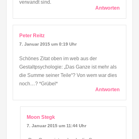
verwandt sind.
Antworten
Peter Reitz
7. Januar 2015 um 0:19 Uhr
Schönes Zitat oben im web aus der
Gestaltpsychologie: „Das Ganze ist mehr als
die Summe seiner Teile“? Von wem war dies
noch…? *Grübel*
Antworten
Moon Stegk
7. Januar 2015 um 11:44 Uhr