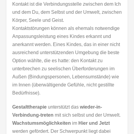
Kontakt ist die Verbindungsstelle zwischen dem Ich
und dem Du, dem Selbst und der Umwelt, zwischen
Körper, Seele und Geist.
Kontaktstörungen können als ehemals notwendige
Anpassungsleistung eines Kindes erkannt und
anerkannt werden. Eines Kindes, das in einer nicht
ausreichend unterstützenden Umgebung die beste
Option wählte, die es hatte: den Kontakt zu
unterbrechen zu seelischen Überforderungen im
Außen (Bindungspersonen, Lebensumstände) wie
im Innen (überwältigende Gefühle, nicht gestillte
Bedürfnisse).
Gestalttherapie
unterstützt das
wieder-in-
Verbindung-treten
mit sich selbst und der Umwelt.
Wachstumsmöglichkeiten
im
Hier und Jetzt
werden gefördert. Der Schwerpunkt liegt dabei