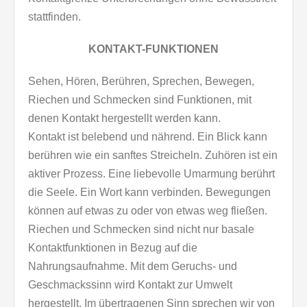
stattfinden.
KONTAKT-FUNKTIONEN
Sehen, Hören, Berühren, Sprechen, Bewegen,
Riechen und Schmecken sind Funktionen, mit
denen Kontakt hergestellt werden kann.
Kontakt ist belebend und nährend. Ein Blick kann
berühren wie ein sanftes Streicheln. Zuhören ist ein
aktiver Prozess. Eine liebevolle Umarmung berührt
die Seele. Ein Wort kann verbinden. Bewegungen
können auf etwas zu oder von etwas weg fließen.
Riechen und Schmecken sind nicht nur basale
Kontaktfunktionen in Bezug auf die
Nahrungsaufnahme. Mit dem Geruchs- und
Geschmackssinn wird Kontakt zur Umwelt
hergestellt. Im übertragenen Sinn sprechen wir von