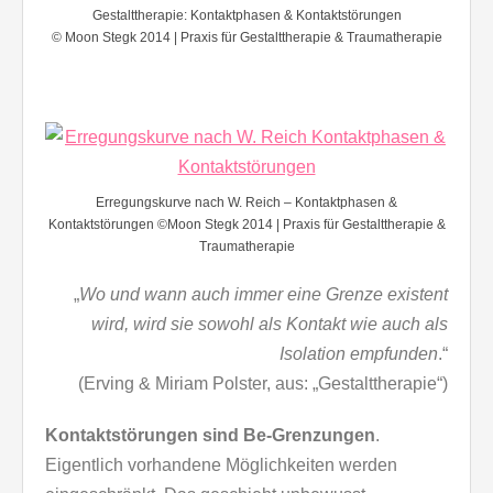
Gestalttherapie: Kontaktphasen & Kontaktstörungen
© Moon Stegk 2014 | Praxis für Gestalttherapie & Traumatherapie
Erregungskurve nach W. Reich – Kontaktphasen &
Kontaktstörungen ©Moon Stegk 2014 | Praxis für Gestalttherapie &
Traumatherapie
„
Wo und wann auch immer eine Grenze existent
wird, wird sie sowohl als Kontakt wie auch als
Isolation empfunden
.“
(Erving & Miriam Polster, aus: „Gestalttherapie“)
Kontaktstörungen sind Be-Grenzungen
.
Eigentlich vorhandene Möglichkeiten werden