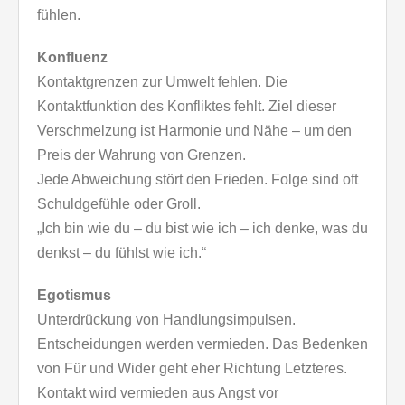
fühlen.
Konfluenz
Kontaktgrenzen zur Umwelt fehlen. Die
Kontaktfunktion des Konfliktes fehlt. Ziel dieser
Verschmelzung ist Harmonie und Nähe – um den
Preis der Wahrung von Grenzen.
Jede Abweichung stört den Frieden. Folge sind oft
Schuldgefühle oder Groll.
„Ich bin wie du – du bist wie ich – ich denke, was du
denkst – du fühlst wie ich.“
Egotismus
Unterdrückung von Handlungsimpulsen.
Entscheidungen werden vermieden. Das Bedenken
von Für und Wider geht eher Richtung Letzteres.
Kontakt wird vermieden aus Angst vor