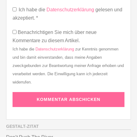
Ich habe die
Datenschutzerklärung
gelesen und
akzeptiert.
*
Benachrichtigen Sie mich über neue
Kommentare zu diesem Artikel.
Ich habe die
Datenschutzerklärung
zur Kenntnis genommen
und bin damit einverstanden, dass meine Angaben
zweckgebunden zur Beantwortung meiner Anfrage erhoben und
verarbeitet werden. Die Einwilligung kann ich jederzeit
widerrufen.
GESTALT-ZITAT