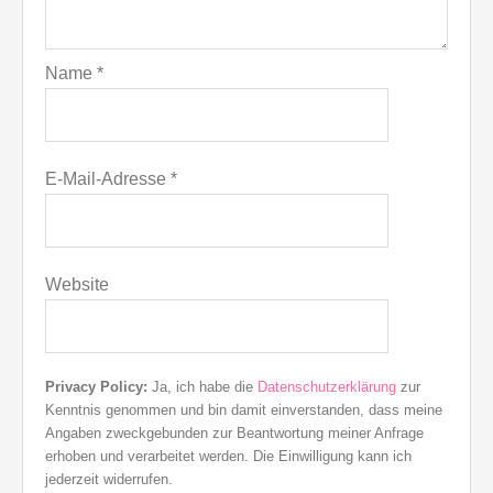
Name
*
E-Mail-Adresse
*
Website
Privacy Policy:
Ja, ich habe die
Datenschutzerklärung
zur
Kenntnis genommen und bin damit einverstanden, dass meine
Angaben zweckgebunden zur Beantwortung meiner Anfrage
erhoben und verarbeitet werden. Die Einwilligung kann ich
jederzeit widerrufen.