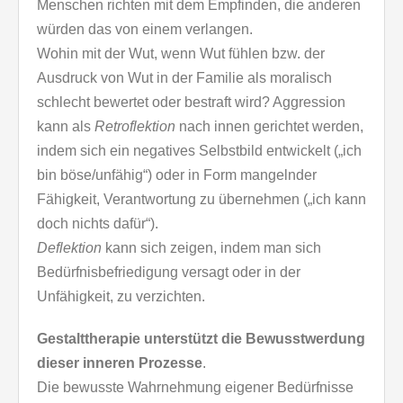
Menschen richten mit dem Empfinden, die anderen
würden das von einem verlangen.
Wohin mit der Wut, wenn Wut fühlen bzw. der
Ausdruck von Wut in der Familie als moralisch
schlecht bewertet oder bestraft wird? Aggression
kann als
Retroflektion
nach innen gerichtet werden,
indem sich ein negatives Selbstbild entwickelt („ich
bin böse/unfähig“) oder in Form mangelnder
Fähigkeit, Verantwortung zu übernehmen („ich kann
doch nichts dafür“).
Deflektion
kann sich zeigen, indem man sich
Bedürfnisbefriedigung versagt oder in der
Unfähigkeit, zu verzichten.
Gestalttherapie unterstützt die Bewusstwerdung
dieser inneren Prozesse
.
Die bewusste Wahrnehmung eigener Bedürfnisse